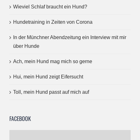
Wieviel Schlaf braucht ein Hund?
Hundetraining in Zeiten von Corona
In der Münchner Abendzeitung ein Interview mit mir
über Hunde
Ach, mein Hund mag mich so gerne
Hui, mein Hund zeigt Eifersucht
Toll, mein Hund passt auf mich auf
FACEBOOK