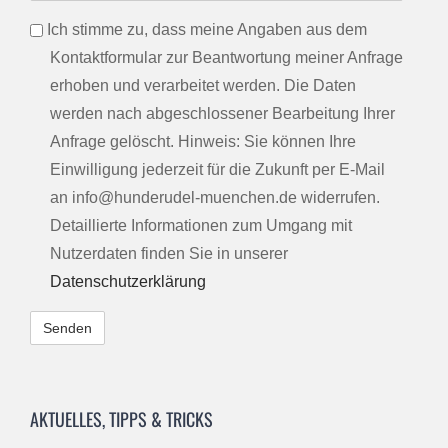
info
Ich stimme zu, dass meine Angaben aus dem
Kontaktformular zur Beantwortung meiner Anfrage
erhoben und verarbeitet werden. Die Daten
werden nach abgeschlossener Bearbeitung Ihrer
Anfrage gelöscht. Hinweis: Sie können Ihre
Einwilligung jederzeit für die Zukunft per E-Mail
an info@hunderudel-muenchen.de widerrufen.
Detaillierte Informationen zum Umgang mit
Nutzerdaten finden Sie in unserer
Datenschutzerklärung
Alternative:
AKTUELLES, TIPPS & TRICKS