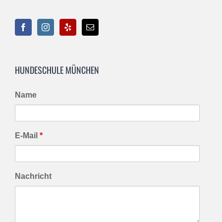
HUNDESCHULE MÜNCHEN
Name
E-Mail
*
Nachricht