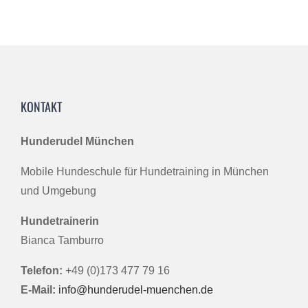
KONTAKT
Hunderudel München
Mobile Hundeschule für Hundetraining in München
und Umgebung
Hundetrainerin
Bianca Tamburro
Telefon:
+49 (0)173 477 79 16
E-Mail:
info@hunderudel-muenchen.de