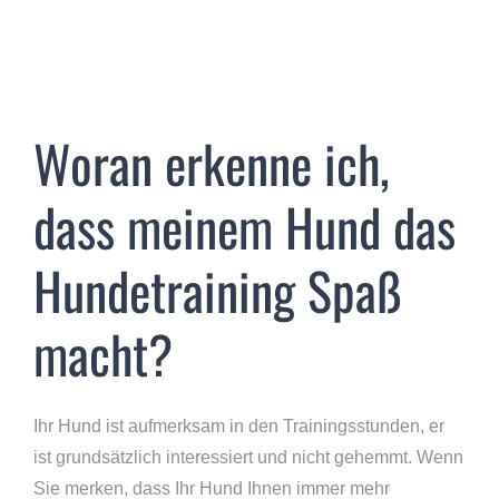
Woran erkenne ich,
dass meinem Hund das
Hundetraining Spaß
macht?
Ihr Hund ist aufmerksam in den Trainingsstunden, er
ist grundsätzlich interessiert und nicht gehemmt. Wenn
Sie merken, dass Ihr Hund Ihnen immer mehr