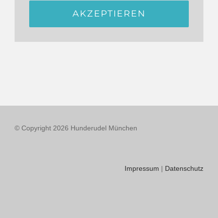
AKZEPTIEREN
© Copyright
2026 Hunderudel München
Impressum
|
Datenschutz