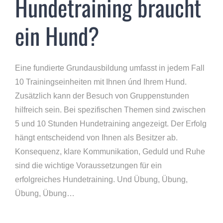
Hundetraining braucht
ein Hund?
Eine fundierte Grundausbildung umfasst in jedem Fall
10 Trainingseinheiten mit Ihnen únd Ihrem Hund.
Zusätzlich kann der Besuch von Gruppenstunden
hilfreich sein. Bei spezifischen Themen sind zwischen
5 und 10 Stunden Hundetraining angezeigt. Der Erfolg
hängt entscheidend von Ihnen als Besitzer ab.
Konsequenz, klare Kommunikation, Geduld und Ruhe
sind die wichtige Voraussetzungen für ein
erfolgreiches Hundetraining. Und Übung, Übung,
Übung, Übung…