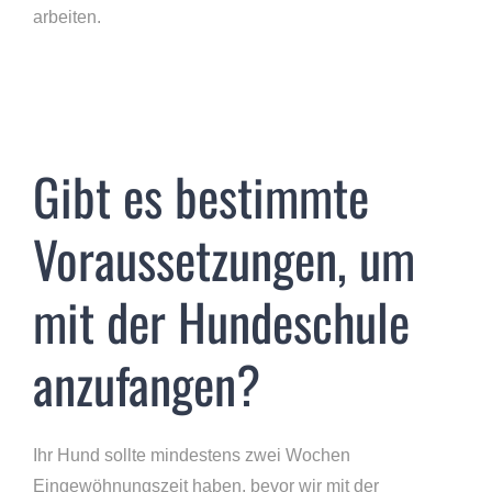
arbeiten.
Gibt es bestimmte
Voraussetzungen, um
mit der Hundeschule
anzufangen?
Ihr Hund sollte mindestens zwei Wochen
Eingewöhnungszeit haben, bevor wir mit der