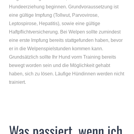
Hundeerziehung beginnen. Grundvoraussetzung ist
eine gültige Impfung (Tollwut, Parvovirose,
Leptospirose, Hepatitis), sowie eine gültige
Haftpflichtversicherung. Bei Welpen sollte zumindest
eine erste Impfung bereits stattgefunden haben, bevor
er in die Welpenspielstunden kommen kann.
Grundsätzlich sollte Ihr Hund vorm Training bereits
bewegt worden sein und die Möglichkeit gehabt
haben, sich zu lösen. Läufige Hündinnen werden nicht
trainiert.
Was passiert, wenn ich