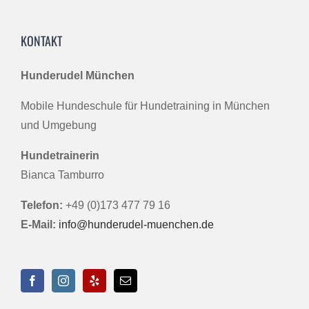
KONTAKT
Hunderudel München
Mobile Hundeschule für Hundetraining in München
und Umgebung
Hundetrainerin
Bianca Tamburro
Telefon:
+49 (0)173 477 79 16
E-Mail:
info@hunderudel-muenchen.de