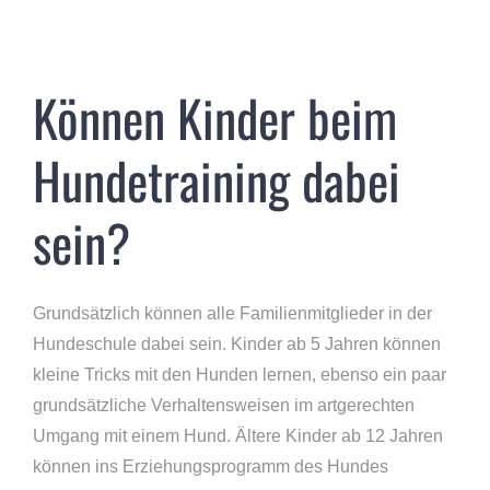
Können Kinder beim
Hundetraining dabei
sein?
Grundsätzlich können alle Familienmitglieder in der
Hundeschule dabei sein. Kinder ab 5 Jahren können
kleine Tricks mit den Hunden lernen, ebenso ein paar
grundsätzliche Verhaltensweisen im artgerechten
Umgang mit einem Hund. Ältere Kinder ab 12 Jahren
können ins Erziehungsprogramm des Hundes