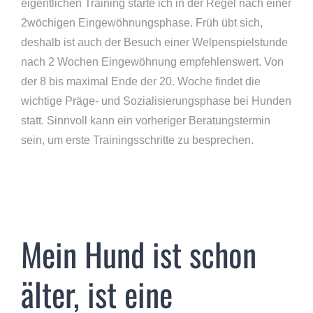
eigentlichen Training starte ich in der Regel nach einer
2wöchigen Eingewöhnungsphase. Früh übt sich,
deshalb ist auch der Besuch einer Welpenspielstunde
nach 2 Wochen Eingewöhnung empfehlenswert. Von
der 8 bis maximal Ende der 20. Woche findet die
wichtige Präge- und Sozialisierungsphase bei Hunden
statt. Sinnvoll kann ein vorheriger Beratungstermin
sein, um erste Trainingsschritte zu besprechen.
Mein Hund ist schon
älter, ist eine