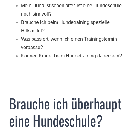
Mein Hund ist schon älter, ist eine Hundeschule
noch sinnvoll?
Brauche ich beim Hundetraining spezielle
Hilfsmittel?
Was passiert, wenn ich einen Trainingstermin
verpasse?
Können Kinder beim Hundetraining dabei sein?
Brauche ich überhaupt
eine Hundeschule?