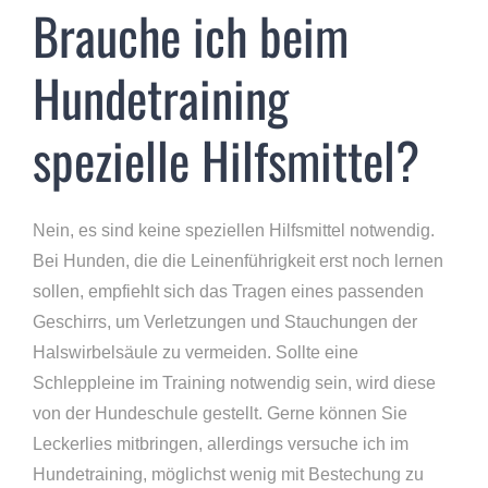
Brauche ich beim
Hundetraining
spezielle Hilfsmittel?
Nein, es sind keine speziellen Hilfsmittel notwendig.
Bei Hunden, die die Leinenführigkeit erst noch lernen
sollen, empfiehlt sich das Tragen eines passenden
Geschirrs, um Verletzungen und Stauchungen der
Halswirbelsäule zu vermeiden. Sollte eine
Schleppleine im Training notwendig sein, wird diese
von der Hundeschule gestellt. Gerne können Sie
Leckerlies mitbringen, allerdings versuche ich im
Hundetraining, möglichst wenig mit Bestechung zu