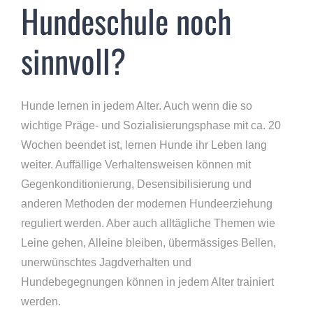
Hundeschule noch
sinnvoll?
Hunde lernen in jedem Alter. Auch wenn die so
wichtige Präge- und Sozialisierungsphase mit ca. 20
Wochen beendet ist, lernen Hunde ihr Leben lang
weiter. Auffällige Verhaltensweisen können mit
Gegenkonditionierung, Desensibilisierung und
anderen Methoden der modernen Hundeerziehung
reguliert werden. Aber auch alltägliche Themen wie
Leine gehen, Alleine bleiben, übermässiges Bellen,
unerwünschtes Jagdverhalten und
Hundebegegnungen können in jedem Alter trainiert
werden.