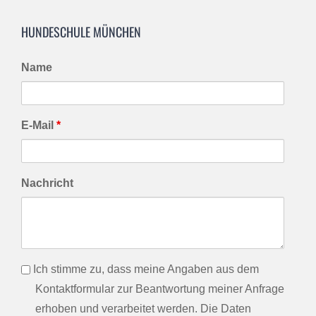
HUNDESCHULE MÜNCHEN
Name
E-Mail
*
Nachricht
info
Ich stimme zu, dass meine Angaben aus dem
Kontaktformular zur Beantwortung meiner Anfrage
erhoben und verarbeitet werden. Die Daten