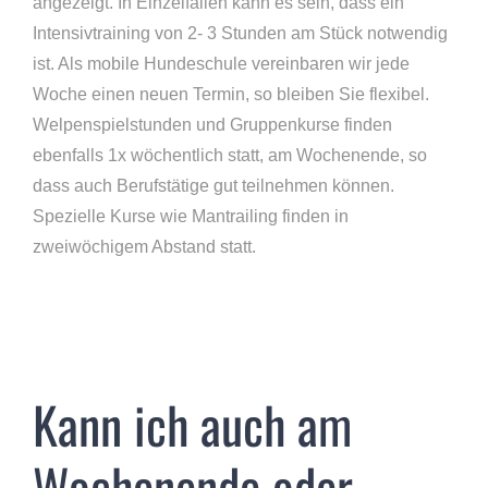
angezeigt. In Einzelfällen kann es sein, dass ein
Intensivtraining von 2- 3 Stunden am Stück notwendig
ist. Als mobile Hundeschule vereinbaren wir jede
Woche einen neuen Termin, so bleiben Sie flexibel.
Welpenspielstunden und Gruppenkurse finden
ebenfalls 1x wöchentlich statt, am Wochenende, so
dass auch Berufstätige gut teilnehmen können.
Spezielle Kurse wie Mantrailing finden in
zweiwöchigem Abstand statt.
Kann ich auch am
Wochenende oder