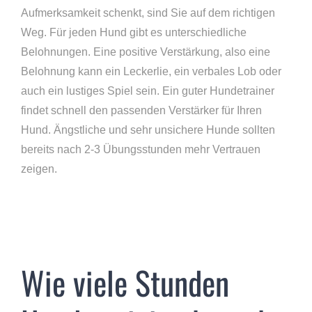
Aufmerksamkeit schenkt, sind Sie auf dem richtigen
Weg. Für jeden Hund gibt es unterschiedliche
Belohnungen. Eine positive Verstärkung, also eine
Belohnung kann ein Leckerlie, ein verbales Lob oder
auch ein lustiges Spiel sein. Ein guter Hundetrainer
findet schnell den passenden Verstärker für Ihren
Hund. Ängstliche und sehr unsichere Hunde sollten
bereits nach 2-3 Übungsstunden mehr Vertrauen
zeigen.
Wie viele Stunden