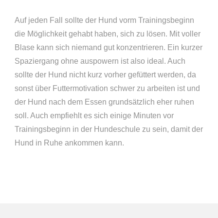
Auf jeden Fall sollte der Hund vorm Trainingsbeginn
die Möglichkeit gehabt haben, sich zu lösen. Mit voller
Blase kann sich niemand gut konzentrieren. Ein kurzer
Spaziergang ohne auspowern ist also ideal. Auch
sollte der Hund nicht kurz vorher gefüttert werden, da
sonst über Futtermotivation schwer zu arbeiten ist und
der Hund nach dem Essen grundsätzlich eher ruhen
soll. Auch empfiehlt es sich einige Minuten vor
Trainingsbeginn in der Hundeschule zu sein, damit der
Hund in Ruhe ankommen kann.