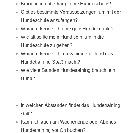
Brauche ich überhaupt eine Hundeschule?
Gibt es bestimmte Voraussetzungen, um mit der
Hundeschule anzufangen?
Woran erkenne ich eine gute Hundeschule?
Wie alt sollte mein Hund sein, um in die
Hundeschule zu gehen?
Woran erkenne ich, dass meinem Hund das
Hundetraining Spaß macht?
Wie viele Stunden Hundetraining braucht ein
Hund?
In welchen Abständen findet das Hundetraining
statt?
Kann ich auch am Wochenende oder Abends
Hundetraining vor Ort buchen?