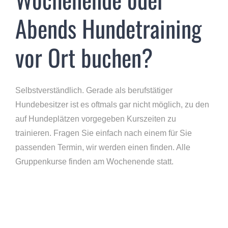
Abends Hundetraining
vor Ort buchen?
Selbstverständlich. Gerade als berufstätiger
Hundebesitzer ist es oftmals gar nicht möglich, zu den
auf Hundeplätzen vorgegeben Kurszeiten zu
trainieren. Fragen Sie einfach nach einem für Sie
passenden Termin, wir werden einen finden. Alle
Gruppenkurse finden am Wochenende statt.