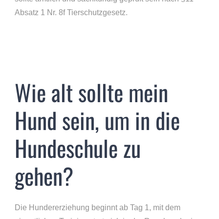
Absatz 1 Nr. 8f Tierschutzgesetz.
Wie alt sollte mein
Hund sein, um in die
Hundeschule zu
gehen?
Die Hundererziehung beginnt ab Tag 1, mit dem