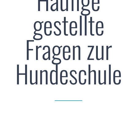
Häufige
gestellte
Fragen zur
Hundeschule