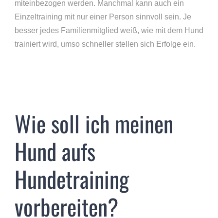
miteinbezogen werden. Manchmal kann auch ein
Einzeltraining mit nur einer Person sinnvoll sein. Je
besser jedes Familienmitglied weiß, wie mit dem Hund
trainiert wird, umso schneller stellen sich Erfolge ein.
Wie soll ich meinen
Hund aufs
Hundetraining
vorbereiten?