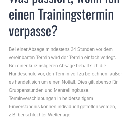
einen Trainingstermin
verpasse?
Bei einer Absage mindestens 24 Stunden vor dem
vereinbarten Termin wird der Termin einfach verlegt.
Bei einer kurzfristigeren Absage behält sich die
Hundeschule vor, den Termin voll zu berechnen, außer
es handelt sich um einen Notfall. Dies gilt ebenso für
Gruppenstunden und Mantrailingkurse.
Terminverschiebungen in beiderseitigem
Einverständnis können individuell getroffen werden,
z.B. bei schlechter Wetterlage.