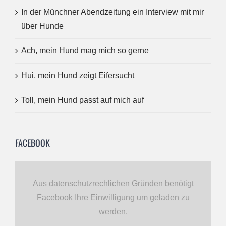
In der Münchner Abendzeitung ein Interview mit mir
über Hunde
Ach, mein Hund mag mich so gerne
Hui, mein Hund zeigt Eifersucht
Toll, mein Hund passt auf mich auf
FACEBOOK
Aus datenschutzrechlichen Gründen benötigt
Facebook Ihre Einwilligung um geladen zu
werden.