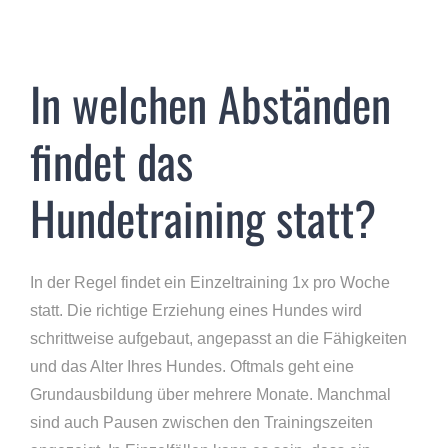
In welchen Abständen
findet das
Hundetraining statt?
In der Regel findet ein Einzeltraining 1x pro Woche
statt. Die richtige Erziehung eines Hundes wird
schrittweise aufgebaut, angepasst an die Fähigkeiten
und das Alter Ihres Hundes. Oftmals geht eine
Grundausbildung über mehrere Monate. Manchmal
sind auch Pausen zwischen den Trainingszeiten