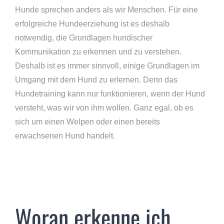
Hunde sprechen anders als wir Menschen. Für eine
erfolgreiche Hundeerziehung ist es deshalb
notwendig, die Grundlagen hundischer
Kommunikation zu erkennen und zu verstehen.
Deshalb ist es immer sinnvoll, einige Grundlagen im
Umgang mit dem Hund zu erlernen. Denn das
Hundetraining kann nur funktionieren, wenn der Hund
versteht, was wir von ihm wollen. Ganz egal, ob es
sich um einen Welpen oder einen bereits
erwachsenen Hund handelt.
Woran erkenne ich