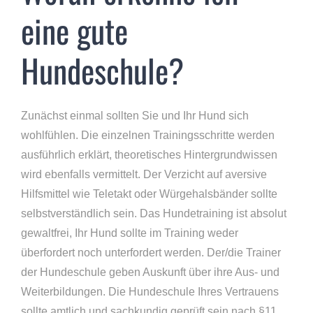
eine gute
Hundeschule?
Zunächst einmal sollten Sie und Ihr Hund sich
wohlfühlen. Die einzelnen Trainingsschritte werden
ausführlich erklärt, theoretisches Hintergrundwissen
wird ebenfalls vermittelt. Der Verzicht auf aversive
Hilfsmittel wie Teletakt oder Würgehalsbänder sollte
selbstverständlich sein. Das Hundetraining ist absolut
gewaltfrei, Ihr Hund sollte im Training weder
überfordert noch unterfordert werden. Der/die Trainer
der Hundeschule geben Auskunft über ihre Aus- und
Weiterbildungen. Die Hundeschule Ihres Vertrauens
sollte amtlich und sachkundig geprüft sein nach §11