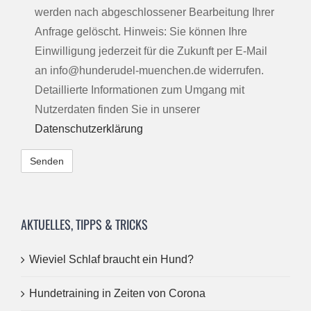
werden nach abgeschlossener Bearbeitung Ihrer
Anfrage gelöscht. Hinweis: Sie können Ihre
Einwilligung jederzeit für die Zukunft per E-Mail
an info@hunderudel-muenchen.de widerrufen.
Detaillierte Informationen zum Umgang mit
Nutzerdaten finden Sie in unserer
Datenschutzerklärung
Alternative:
AKTUELLES, TIPPS & TRICKS
Wieviel Schlaf braucht ein Hund?
Hundetraining in Zeiten von Corona