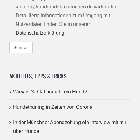
an info@hunderudel-muenchen.de widerrufen.
Detaillierte Informationen zum Umgang mit
Nutzerdaten finden Sie in unserer
Datenschutzerklärung
Alternative:
AKTUELLES, TIPPS & TRICKS
Wieviel Schlaf braucht ein Hund?
Hundetraining in Zeiten von Corona
In der Münchner Abendzeitung ein Interview mit mir
über Hunde