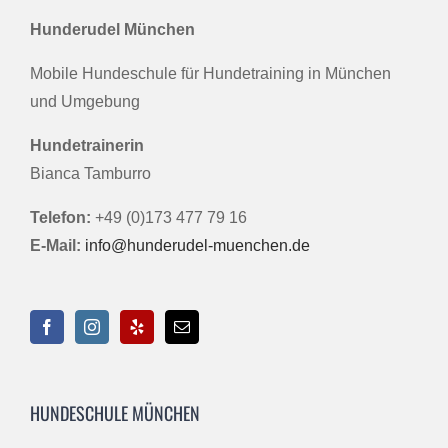
Hunderudel München
Mobile Hundeschule für Hundetraining in München
und Umgebung
Hundetrainerin
Bianca Tamburro
Telefon:
+49 (0)173 477 79 16
E-Mail:
info@hunderudel-muenchen.de
HUNDESCHULE MÜNCHEN