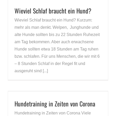
Wieviel Schlaf braucht ein Hund?
Wieviel Schlaf braucht ein Hund? Kurzum:
mehr als man denkt. Welpen, Junghunde und
alte Hunde sollten bis zu 22 Stunden Ruhezeit
am Tag bekommen. Aber auch erwachsene
Hunde sollten etwa 18 Stunden am Tag ruhen
bzw. schlafen. Für uns Menschen, die wir mit 6
– 8 Stunden Schlaf in der Regel fit und
ausgeruht sind [...]
Hundetraining in Zeiten von Corona
Hundetraining in Zeiten von Corona Viele