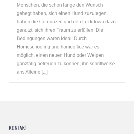
Menschen, die schon lange den Wunsch
gehegt haben, sich einen Hund zuzulegen,
haben die Coronazeit und den Lockdown dazu
genutzt, sich ihren Traum zu erfüllen. Die
Bedingungen waren ideal: Durch
Homeschooling und homeoffice war es
möglich, einen neuen Hund oder Welpen
ganztätig betreuen zu können, ihn schrittweise
ans Alleine [...]
KONTAKT