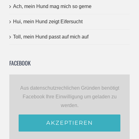
Ach, mein Hund mag mich so gerne
Hui, mein Hund zeigt Eifersucht
Toll, mein Hund passt auf mich auf
FACEBOOK
Aus datenschutzrechlichen Gründen benötigt
Facebook Ihre Einwilligung um geladen zu
werden.
AKZEPTIEREN