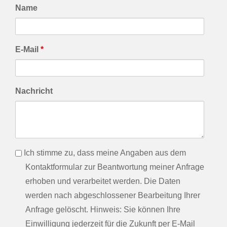
Name
E-Mail
*
Nachricht
info
Ich stimme zu, dass meine Angaben aus dem
Kontaktformular zur Beantwortung meiner Anfrage
erhoben und verarbeitet werden. Die Daten
werden nach abgeschlossener Bearbeitung Ihrer
Anfrage gelöscht. Hinweis: Sie können Ihre
Einwilligung jederzeit für die Zukunft per E-Mail