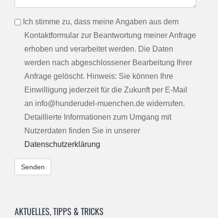
info
Ich stimme zu, dass meine Angaben aus dem
Kontaktformular zur Beantwortung meiner Anfrage
erhoben und verarbeitet werden. Die Daten
werden nach abgeschlossener Bearbeitung Ihrer
Anfrage gelöscht. Hinweis: Sie können Ihre
Einwilligung jederzeit für die Zukunft per E-Mail
an info@hunderudel-muenchen.de widerrufen.
Detaillierte Informationen zum Umgang mit
Nutzerdaten finden Sie in unserer
Datenschutzerklärung
Alternative:
AKTUELLES, TIPPS & TRICKS