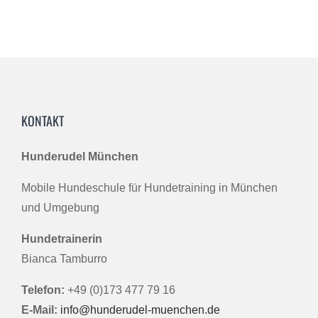
KONTAKT
Hunderudel München
Mobile Hundeschule für Hundetraining in München
und Umgebung
Hundetrainerin
Bianca Tamburro
Telefon:
+49 (0)173 477 79 16
E-Mail:
info@hunderudel-muenchen.de