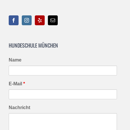
HUNDESCHULE MÜNCHEN
Name
E-Mail
*
Nachricht