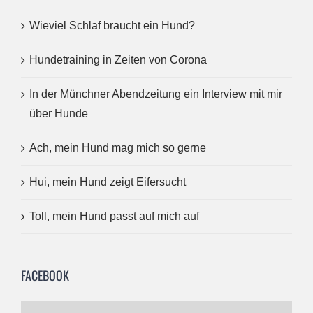
Wieviel Schlaf braucht ein Hund?
Hundetraining in Zeiten von Corona
In der Münchner Abendzeitung ein Interview mit mir
über Hunde
Ach, mein Hund mag mich so gerne
Hui, mein Hund zeigt Eifersucht
Toll, mein Hund passt auf mich auf
FACEBOOK