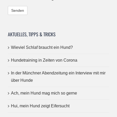
Alternative:
AKTUELLES, TIPPS & TRICKS
Wieviel Schlaf braucht ein Hund?
Hundetraining in Zeiten von Corona
In der Münchner Abendzeitung ein Interview mit mir
über Hunde
Ach, mein Hund mag mich so gerne
Hui, mein Hund zeigt Eifersucht