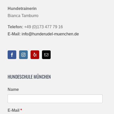
Hundetrainerin
Bianca Tamburro
Telefon:
+49 (0)173 477 79 16
E-Mail:
info@hunderudel-muenchen.de
HUNDESCHULE MÜNCHEN
Name
E-Mail
*