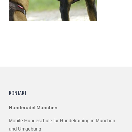
KONTAKT
Hunderudel München
Mobile Hundeschule für Hundetraining in München
und Umgebung