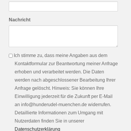
Nachricht
info
Ich stimme zu, dass meine Angaben aus dem
Kontaktformular zur Beantwortung meiner Anfrage
erhoben und verarbeitet werden. Die Daten
werden nach abgeschlossener Bearbeitung Ihrer
Anfrage gelöscht. Hinweis: Sie können Ihre
Einwilligung jederzeit für die Zukunft per E-Mail
an info@hunderudel-muenchen.de widerrufen.
Detaillierte Informationen zum Umgang mit
Nutzerdaten finden Sie in unserer
Datenschutzerklärung