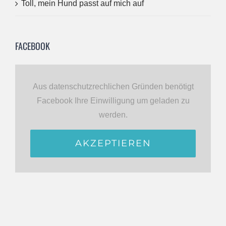
Toll, mein Hund passt auf mich auf
FACEBOOK
Aus datenschutzrechlichen Gründen benötigt
Facebook Ihre Einwilligung um geladen zu
werden.
AKZEPTIEREN